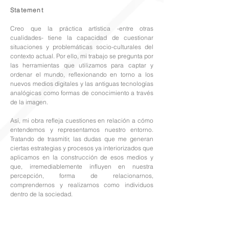
Statement
Creo que la práctica artística -entre otras
cualidades- tiene la capacidad de cuestionar
situaciones y problemáticas socio-culturales del
contexto actual. Por ello, mi trabajo se pregunta por
las herramientas que utilizamos para captar y
ordenar el mundo, reflexionando en torno a los
nuevos medios digitales y las antiguas tecnologías
analógicas como formas de conocimiento a través
de la imagen.
Así, mi obra refleja cuestiones en relación a cómo
entendemos y representamos nuestro entorno.
Tratando de trasmitir, las dudas que me generan
ciertas estrategias y procesos ya interiorizados que
aplicamos en la construcción de esos medios y
que, irremediablemente influyen en nuestra
percepción, forma de relacionarnos,
comprendernos y realizarnos como individuos
dentro de la sociedad.